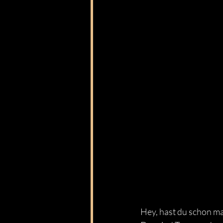
Hey, hast du schon ma