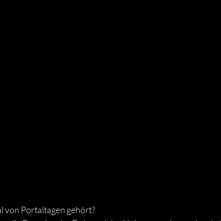
l von Portaltagen gehört? 