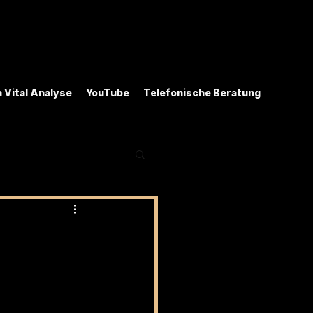
 Vital Analyse
YouTube
Telefonische Beratung